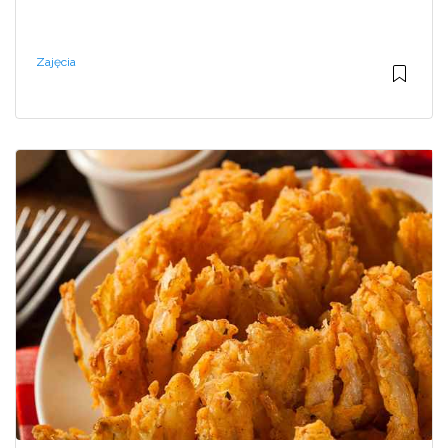
Zajęcia