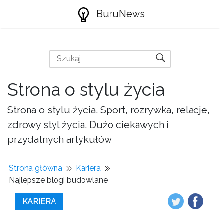
BuruNews
Strona o stylu życia
Strona o stylu życia. Sport, rozrywka, relacje,
zdrowy styl życia. Dużo ciekawych i
przydatnych artykułów
Strona główna
Kariera
Najlepsze blogi budowlane
KARIERA