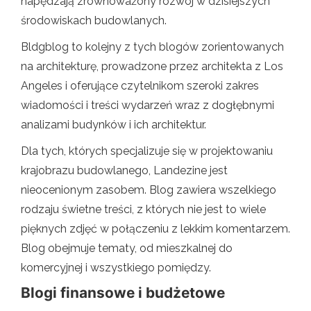
napędzają zrównoważony rozwój w dzisiejszych
środowiskach budowlanych.
Bldgblog to kolejny z tych blogów zorientowanych
na architekturę, prowadzone przez architekta z Los
Angeles i oferujące czytelnikom szeroki zakres
wiadomości i treści wydarzeń wraz z dogłębnymi
analizami budynków i ich architektur.
Dla tych, których specjalizuje się w projektowaniu
krajobrazu budowlanego, Landezine jest
nieocenionym zasobem. Blog zawiera wszelkiego
rodzaju świetne treści, z których nie jest to wiele
pięknych zdjęć w połączeniu z lekkim komentarzem.
Blog obejmuje tematy, od mieszkalnej do
komercyjnej i wszystkiego pomiędzy.
Blogi finansowe i budżetowe