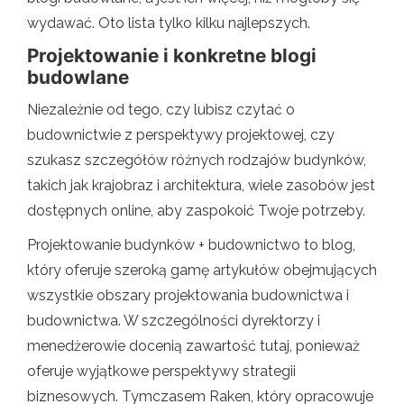
wydawać. Oto lista tylko kilku najlepszych.
Projektowanie i konkretne blogi
budowlane
Niezależnie od tego, czy lubisz czytać o
budownictwie z perspektywy projektowej, czy
szukasz szczegółów różnych rodzajów budynków,
takich jak krajobraz i architektura, wiele zasobów jest
dostępnych online, aby zaspokoić Twoje potrzeby.
Projektowanie budynków + budownictwo to blog,
który oferuje szeroką gamę artykułów obejmujących
wszystkie obszary projektowania budownictwa i
budownictwa. W szczególności dyrektorzy i
menedżerowie docenią zawartość tutaj, ponieważ
oferuje wyjątkowe perspektywy strategii
biznesowych. Tymczasem Raken, który opracowuje