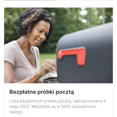
Bezpłatne próbki pocztą
Lista bezpłatnych próbek pocztą, zaktualizowana 8
maja 2023. Wszystkie są w 100% uzasadnione,
żadnyc...