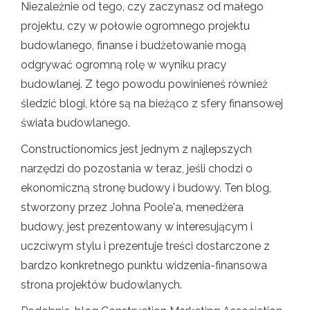
Niezależnie od tego, czy zaczynasz od małego
projektu, czy w połowie ogromnego projektu
budowlanego, finanse i budżetowanie mogą
odgrywać ogromną rolę w wyniku pracy
budowlanej. Z tego powodu powinieneś również
śledzić blogi, które są na bieżąco z sfery finansowej
świata budowlanego.
Constructionomics jest jednym z najlepszych
narzędzi do pozostania w teraz, jeśli chodzi o
ekonomiczną stronę budowy i budowy. Ten blog,
stworzony przez Johna Poole'a, menedżera
budowy, jest prezentowany w interesującym i
uczciwym stylu i prezentuje treści dostarczone z
bardzo konkretnego punktu widzenia-finansowa
strona projektów budowlanych.