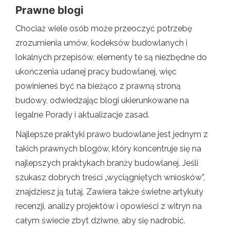
Prawne blogi
Chociaż wiele osób może przeoczyć potrzebę
zrozumienia umów, kodeksów budowlanych i
lokalnych przepisów, elementy te są niezbędne do
ukończenia udanej pracy budowlanej, więc
powinieneś być na bieżąco z prawną stroną
budowy, odwiedzając blogi ukierunkowane na
legalne Porady i aktualizacje zasad.
Najlepsze praktyki prawo budowlane jest jednym z
takich prawnych blogów, który koncentruje się na
najlepszych praktykach branży budowlanej. Jeśli
szukasz dobrych treści „wyciągniętych wniosków”,
znajdziesz ją tutaj. Zawiera także świetne artykuły
recenzji, analizy projektów i opowieści z witryn na
całym świecie zbyt dziwne, aby się nadrobić.