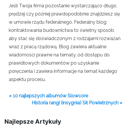
Jeśli Twoja firma pozostanie wystarczająco długo,
prędzej czy później prawdopodobnie znajdziesz się
w umowie rządu federalnego. Federalny blog
kontraktowania budownictwa to świetny sposób,
aby stać się doświadczonym z rodzajami rozważań
wraz z pracą rządową. Blog zawiera aktualne
wiadomości prawne na tematy, od dostępu do
prawidłowych dokumentów po uzyskanie
poręczenia i zawiera informacje na temat każdego
aspektu procesu.
« 10 najlepszych albumów Slowcore
Historia rangi (insygnia) Sił Powietrznych »
Najlepsze Artykuły