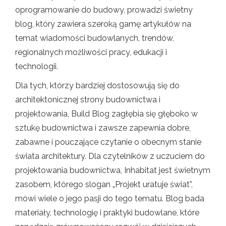
oprogramowanie do budowy, prowadzi świetny
blog, który zawiera szeroką gamę artykułów na
temat wiadomości budowlanych, trendów,
regionalnych możliwości pracy, edukacji i
technologii.
Dla tych, którzy bardziej dostosowują się do
architektonicznej strony budownictwa i
projektowania, Build Blog zagłębia się głęboko w
sztukę budownictwa i zawsze zapewnia dobre,
zabawne i pouczające czytanie o obecnym stanie
świata architektury. Dla czytelników z uczuciem do
projektowania budownictwa, Inhabitat jest świetnym
zasobem, którego slogan „Projekt uratuje świat”,
mówi wiele o jego pasji do tego tematu. Blog bada
materiały, technologię i praktyki budowlane, które