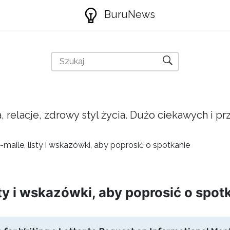
BuruNews
a, relacje, zdrowy styl życia. Dużo ciekawych i 
maile, listy i wskazówki, aby poprosić o spotkanie
ty i wskazówki, aby poprosić o spot