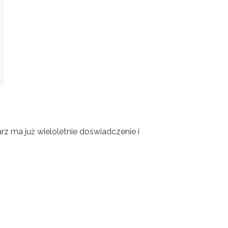
rz ma już wieloletnie doświadczenie i