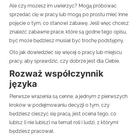
Ale czy możesz im uwierzyć? Mogą próbować
sprzedać cię w pracy lub mogą po prostu mieć inne
pojęcie o tym, co stanowi zabawę. Jeśli więc chcesz
znaleźć zabawne prace, które są godne tego opisu,
być może będziesz musiał być trochę podstępny.
Oto jak dowiedzieć się więcej o pracy lub miejscu
pracy, aby sprawdzić, czy dobrze jest dla Ciebie.
Rozważ współczynnik
języka
Pierwsze wrażenia są cenne, a jednym z pierwszych
kroków w podejmowaniu decyzji o tym, czy
będziesz cieszyć się pracą, jest ocena tego, co
lubisz (i nie lubisz) na temat roli i ludzi, z którymi
będziesz pracował.