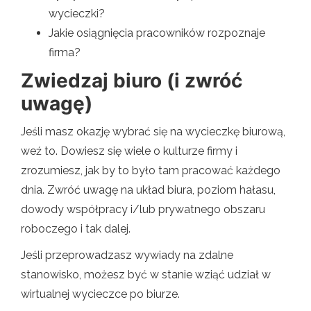
wycieczki?
Jakie osiągnięcia pracowników rozpoznaje
firma?
Zwiedzaj biuro (i zwróć
uwagę)
Jeśli masz okazję wybrać się na wycieczkę biurową,
weź to. Dowiesz się wiele o kulturze firmy i
zrozumiesz, jak by to było tam pracować każdego
dnia. Zwróć uwagę na układ biura, poziom hałasu,
dowody współpracy i/lub prywatnego obszaru
roboczego i tak dalej.
Jeśli przeprowadzasz wywiady na zdalne
stanowisko, możesz być w stanie wziąć udział w
wirtualnej wycieczce po biurze.