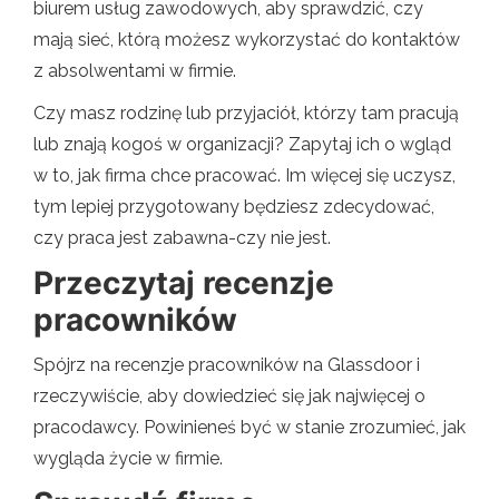
biurem usług zawodowych, aby sprawdzić, czy
mają sieć, którą możesz wykorzystać do kontaktów
z absolwentami w firmie.
Czy masz rodzinę lub przyjaciół, którzy tam pracują
lub znają kogoś w organizacji? Zapytaj ich o wgląd
w to, jak firma chce pracować. Im więcej się uczysz,
tym lepiej przygotowany będziesz zdecydować,
czy praca jest zabawna-czy nie jest.
Przeczytaj recenzje
pracowników
Spójrz na recenzje pracowników na Glassdoor i
rzeczywiście, aby dowiedzieć się jak najwięcej o
pracodawcy. Powinieneś być w stanie zrozumieć, jak
wygląda życie w firmie.