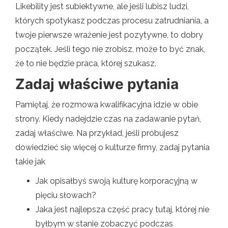
Likebility jest subiektywne, ale jeśli lubisz ludzi,
których spotykasz podczas procesu zatrudniania, a
twoje pierwsze wrażenie jest pozytywne, to dobry
początek. Jeśli tego nie zrobisz, może to być znak,
że to nie będzie praca, której szukasz.
Zadaj właściwe pytania
Pamiętaj, że rozmowa kwalifikacyjna idzie w obie
strony. Kiedy nadejdzie czas na zadawanie pytań,
zadaj właściwe. Na przykład, jeśli próbujesz
dowiedzieć się więcej o kulturze firmy, zadaj pytania
takie jak
Jak opisałbyś swoją kulturę korporacyjną w
pięciu słowach?
Jaka jest najlepsza część pracy tutaj, której nie
byłbym w stanie zobaczyć podczas