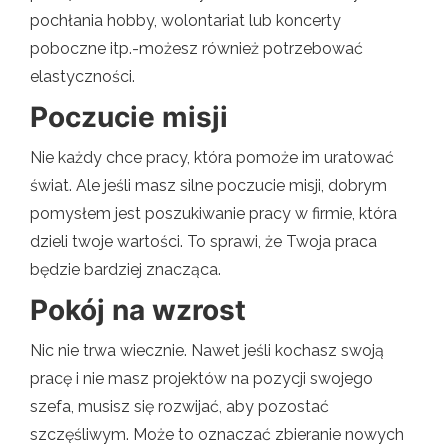
pochłania hobby, wolontariat lub koncerty
poboczne itp.-możesz również potrzebować
elastyczności.
Poczucie misji
Nie każdy chce pracy, która pomoże im uratować
świat. Ale jeśli masz silne poczucie misji, dobrym
pomysłem jest poszukiwanie pracy w firmie, która
dzieli twoje wartości. To sprawi, że Twoja praca
będzie bardziej znacząca.
Pokój na wzrost
Nic nie trwa wiecznie. Nawet jeśli kochasz swoją
pracę i nie masz projektów na pozycji swojego
szefa, musisz się rozwijać, aby pozostać
szczęśliwym. Może to oznaczać zbieranie nowych