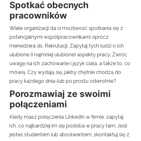
Spotkać obecnych
pracowników
Wiele organizacji da ci możliwość spotkania się z
potencjalnymi współpracownikami oprócz
menedżera ds. Rekrutacji. Zapytaj tych ludzi o ich
ulubione (i najmniej ulubione) aspekty pracy. Zwróć
uwagę na ich zachowanie i język ciała, a także to, co
mówią. Czy wydają się, jakby chętnie chodzą do
pracy każdego dnia-lub po prostu odwrotnie?
Porozmawiaj ze swoimi
połączeniami
Kiedy masz połączenia LinkedIn w firmie, zapytaj
ich, co najbardziej im się podoba w pracy tam. Jeśli
jesteś studentem lub absolwentem, skontaktuj się z