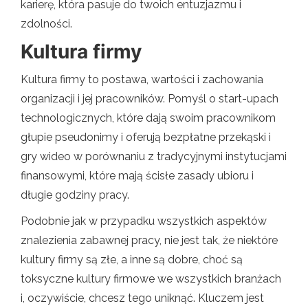
karierę, która pasuje do twoich entuzjazmu i
zdolności.
Kultura firmy
Kultura firmy to postawa, wartości i zachowania
organizacji i jej pracowników. Pomyśl o start-upach
technologicznych, które dają swoim pracownikom
głupie pseudonimy i oferują bezpłatne przekąski i
gry wideo w porównaniu z tradycyjnymi instytucjami
finansowymi, które mają ścisłe zasady ubioru i
długie godziny pracy.
Podobnie jak w przypadku wszystkich aspektów
znalezienia zabawnej pracy, nie jest tak, że niektóre
kultury firmy są złe, a inne są dobre, choć są
toksyczne kultury firmowe we wszystkich branżach
i, oczywiście, chcesz tego uniknąć. Kluczem jest