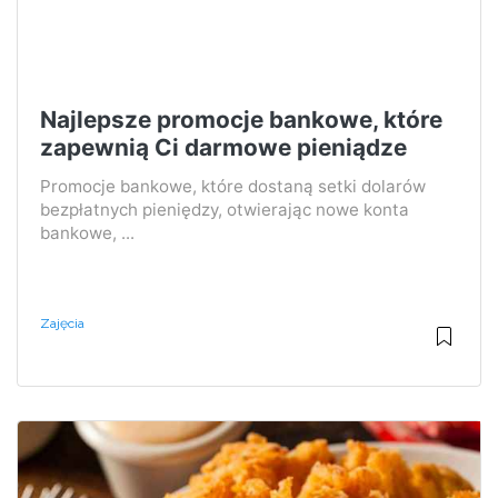
Najlepsze promocje bankowe, które
zapewnią Ci darmowe pieniądze
Promocje bankowe, które dostaną setki dolarów
bezpłatnych pieniędzy, otwierając nowe konta
bankowe, ...
Zajęcia