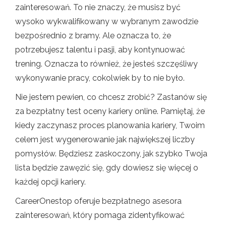
zainteresowań. To nie znaczy, że musisz być
wysoko wykwalifikowany w wybranym zawodzie
bezpośrednio z bramy. Ale oznacza to, że
potrzebujesz talentu i pasji, aby kontynuować
trening. Oznacza to również, że jesteś szczęśliwy
wykonywanie pracy, cokolwiek by to nie było.
Nie jestem pewien, co chcesz zrobić? Zastanów się
za bezpłatny test oceny kariery online. Pamiętaj, że
kiedy zaczynasz proces planowania kariery, Twoim
celem jest wygenerowanie jak największej liczby
pomysłów. Będziesz zaskoczony, jak szybko Twoja
lista będzie zawęzić się, gdy dowiesz się więcej o
każdej opcji kariery.
CareerOnestop oferuje bezpłatnego asesora
zainteresowań, który pomaga zidentyfikować