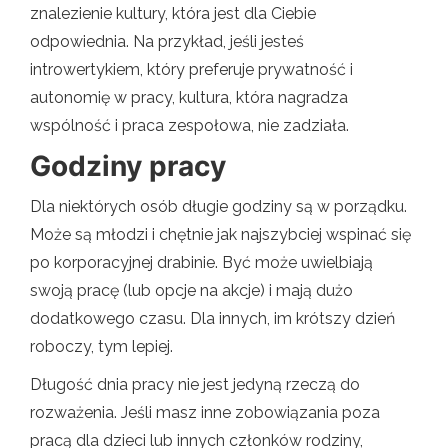
znalezienie kultury, która jest dla Ciebie
odpowiednia. Na przykład, jeśli jesteś
introwertykiem, który preferuje prywatność i
autonomię w pracy, kultura, która nagradza
wspólność i praca zespołowa, nie zadziała.
Godziny pracy
Dla niektórych osób długie godziny są w porządku.
Może są młodzi i chętnie jak najszybciej wspinać się
po korporacyjnej drabinie. Być może uwielbiają
swoją pracę (lub opcje na akcje) i mają dużo
dodatkowego czasu. Dla innych, im krótszy dzień
roboczy, tym lepiej.
Długość dnia pracy nie jest jedyną rzeczą do
rozważenia. Jeśli masz inne zobowiązania poza
pracą dla dzieci lub innych członków rodziny,