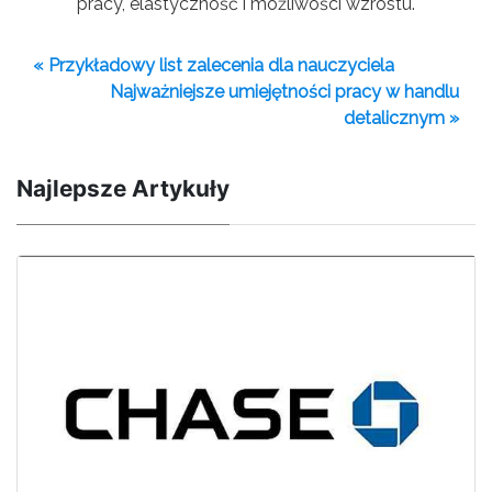
pracy, elastyczność i możliwości wzrostu.
« Przykładowy list zalecenia dla nauczyciela
Najważniejsze umiejętności pracy w handlu
detalicznym »
Najlepsze Artykuły