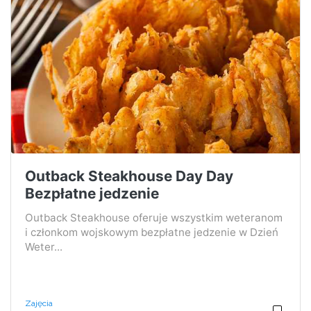
Outback Steakhouse Day Day
Bezpłatne jedzenie
Outback Steakhouse oferuje wszystkim weteranom
i członkom wojskowym bezpłatne jedzenie w Dzień
Weter...
Zajęcia