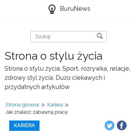
BuruNews
Strona o stylu życia
Strona o stylu życia. Sport, rozrywka, relacje,
zdrowy styl życia. Dużo ciekawych i
przydatnych artykułów
Strona główna
Kariera
Jak znaleźć zabawną pracę
KARIERA