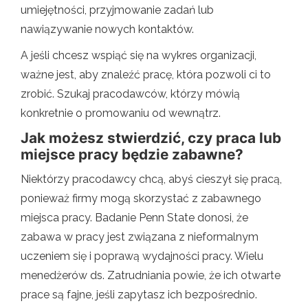
umiejętności, przyjmowanie zadań lub
nawiązywanie nowych kontaktów.
A jeśli chcesz wspiąć się na wykres organizacji,
ważne jest, aby znaleźć pracę, która pozwoli ci to
zrobić. Szukaj pracodawców, którzy mówią
konkretnie o promowaniu od wewnątrz.
Jak możesz stwierdzić, czy praca lub
miejsce pracy będzie zabawne?
Niektórzy pracodawcy chcą, abyś cieszył się pracą,
ponieważ firmy mogą skorzystać z zabawnego
miejsca pracy. Badanie Penn State donosi, że
zabawa w pracy jest związana z nieformalnym
uczeniem się i poprawą wydajności pracy. Wielu
menedżerów ds. Zatrudniania powie, że ich otwarte
prace są fajne, jeśli zapytasz ich bezpośrednio.