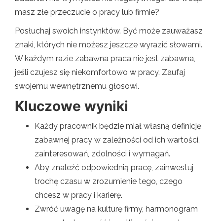
masz złe przeczucie o pracy lub firmie?
Posłuchaj swoich instynktów. Być może zauważasz
znaki, których nie możesz jeszcze wyrazić słowami.
W każdym razie zabawna praca nie jest zabawna,
jeśli czujesz się niekomfortowo w pracy. Zaufaj
swojemu wewnętrznemu głosowi.
Kluczowe wyniki
Każdy pracownik będzie miał własną definicję
zabawnej pracy w zależności od ich wartości,
zainteresowań, zdolności i wymagań.
Aby znaleźć odpowiednią pracę, zainwestuj
trochę czasu w zrozumienie tego, czego
chcesz w pracy i karierę.
Zwróć uwagę na kulturę firmy, harmonogram