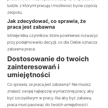
ludzie, z którymi pracują i możliwość bycia częścią
zespołu.
Jak zdecydować, co sprawia, że ​​
praca jest zabawna
Istnieje kilka czynników, które powinieneś rozważyć
przy podejmowaniu decyzji, co dla Ciebie oznacza
zabawna praca:
Dostosowanie do twoich
zainteresowań i
umiejętności
Co sprawia, że ​​praca jest zabawna? Nie musisz
znaleźć swojej najlepszej wymarzonej pracy, aby
być szczęśliwym w pracy. Ale aby być zabawą,
praca musi pasować do twoich umiejętności i