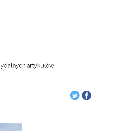
przydatnych artykułów