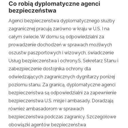
Co robią dyplomatyczne agenci
bezpieczeństwa
Agenci bezpieczeństwa dyplomatycznego służby
zagranicznej pracują zarówno w kraju w U.S. I na
całym świecie. W domu są odpowiedzialni za
prowadzenie dochodzeń w sprawach możliwych
oszustw paszportowych i wizowych, świadczenie
Usług bezpieczeństwa i ochrony.S. Sekretarz Stanu i
zabezpieczenie dostojnika ochrony dla
odwiedzających zagranicznych dygnitarzy poniżej
poziomu stanu. Za granicą, dyplomatyczne agenci
bezpieczeństwa są odpowiedzialni za zapewnienie
bezpieczeństwa U.S. misje i ambasady. Doradzają
również ambasadorom w sprawach
bezpieczeństwa podczas zagranicy. Szczegółowe
obowiązki agentów bezpieczeństwa