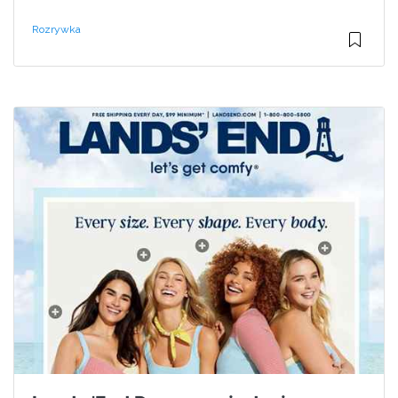
Rozrywka