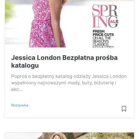
Jessica London Bezpłatna prośba
katalogu
Poproś o bezpłatny katalog odzieży Jessica London
wypełniony najnowszymi mody, buty, biżuterię i
akc...
Rozrywka