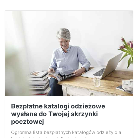
Bezpłatne katalogi odzieżowe
wysłane do Twojej skrzynki
pocztowej
Ogromna lista bezpłatnych katalogów odzieży dla