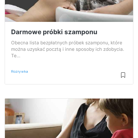
Darmowe próbki szamponu
Obecna lista bezpłatnych próbek szamponu, które
można uzyskać pocztą i inne sposoby ich zdobycia.
Te...
Rozrywka