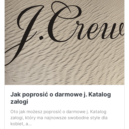
Jak poprosić o darmowe j. Katalog
załogi
Oto jak możesz poprosić o darmowe j. Katalog
załogi, który ma najnowsze swobodne style dla
kobiet, a...