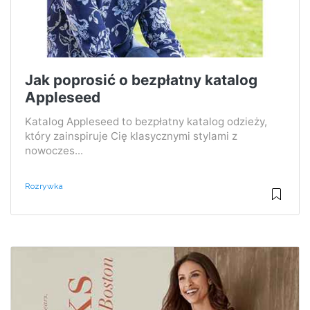
Jak poprosić o bezpłatny katalog
Appleseed
Katalog Appleseed to bezpłatny katalog odzieży,
który zainspiruje Cię klasycznymi stylami z
nowoczes...
Rozrywka