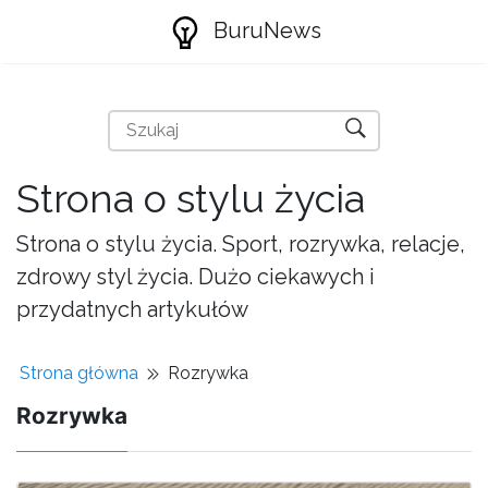
BuruNews
Strona o stylu życia
Strona o stylu życia. Sport, rozrywka, relacje,
zdrowy styl życia. Dużo ciekawych i
przydatnych artykułów
Strona główna
Rozrywka
Rozrywka