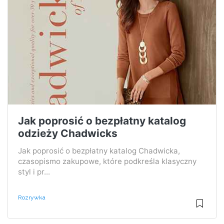
Jak poprosić o bezpłatny katalog
odzieży Chadwicks
Jak poprosić o bezpłatny katalog Chadwicka,
czasopismo zakupowe, które podkreśla klasyczny
styl i pr...
Rozrywka