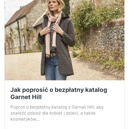
Jak poprosić o bezpłatny katalog
Garnet Hill
Poproś o bezpłatny katalog z Garnet Hill, aby
znaleźć odzież dla kobiet i dzieci, a także
kosmetyków...