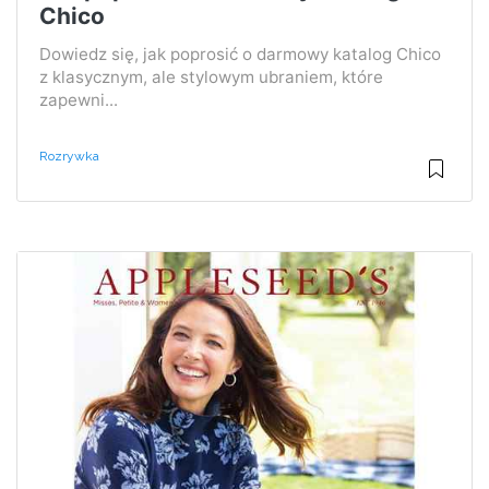
Chico
Dowiedz się, jak poprosić o darmowy katalog Chico
z klasycznym, ale stylowym ubraniem, które
zapewni...
Rozrywka