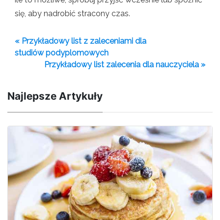
się, aby nadrobić stracony czas.
« Przykładowy list z zaleceniami dla
studiów podyplomowych
Przykładowy list zalecenia dla nauczyciela »
Najlepsze Artykuły