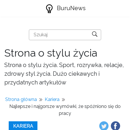
BuruNews
Strona o stylu życia
Strona o stylu życia. Sport, rozrywka, relacje,
zdrowy styl życia. Dużo ciekawych i
przydatnych artykułów
Strona główna
Kariera
Najlepsze i najgorsze wymówki, że spóźniono się do
pracy
KARIERA