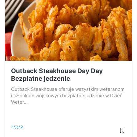
Outback Steakhouse Day Day
Bezpłatne jedzenie
Outback Steakhouse oferuje wszystkim weteranom
i członkom wojskowym bezpłatne jedzenie w Dzień
Weter...
Zajęcia