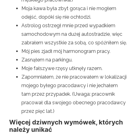
Moja kawa była zbyt gorąca i nie mogłem
odejść, dopóki się nie ochłodzi.
Astrolog ostrzegł mnie przed wypadkiem
samochodowym na dużej autostradzie, więc
zabrałem wszystkie za sobą, co spóźniłem się.
Mój pies zjadł mój harmonogram pracy.
Zasnąłem na parkingu.
Moje fałszywe rzęsy utknęły razem.
Zapomniałem, że nie pracowałem w lokalizacji
mojego byłego pracodawcy i nie jechałem
tam przez przypadek. (Uwaga: pracownik
pracował dla swojego obecnego pracodawcy
przez pięć lat.)
Więcej dziwnych wymówek, których
należy unikać