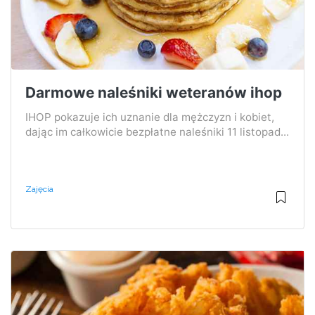
Darmowe naleśniki weteranów ihop
IHOP pokazuje ich uznanie dla mężczyzn i kobiet,
dając im całkowicie bezpłatne naleśniki 11 listopad...
Zajęcia