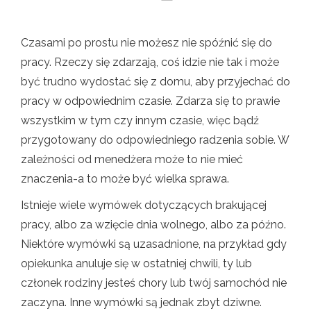
Czasami po prostu nie możesz nie spóźnić się do
pracy. Rzeczy się zdarzają, coś idzie nie tak i może
być trudno wydostać się z domu, aby przyjechać do
pracy w odpowiednim czasie. Zdarza się to prawie
wszystkim w tym czy innym czasie, więc bądź
przygotowany do odpowiedniego radzenia sobie. W
zależności od menedżera może to nie mieć
znaczenia-a to może być wielka sprawa.
Istnieje wiele wymówek dotyczących brakującej
pracy, albo za wzięcie dnia wolnego, albo za późno.
Niektóre wymówki są uzasadnione, na przykład gdy
opiekunka anuluje się w ostatniej chwili, ty lub
członek rodziny jesteś chory lub twój samochód nie
zaczyna. Inne wymówki są jednak zbyt dziwne.