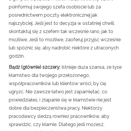
poinformuj swojego szefa osobiście lub za
pośrednictwem poczty elektronicznej jak
najszybciej. Jeśli jest to decyzja w ostatniej chwili,
skontaktuj się z szefem tak wcześnie rano, jak to
możliwe. Jeśli to możliwe, zaoferuj przyjść wcześnie
lub spóźnić się, aby nadrobić niektóre z utraconych
godzin.
Bądź (głównie) szczery:
Istnieje duża szansa, że ​​łyse
kłamstwo dla twojego przełożonego,
współpracowników lub klientów wróci, by cię
ugryźć. Nie zawsze łatwo jest zapamiętać, co
powiedziałeś, i złapanie się w kłamstwie nie jest
dobre dla bezpieczeństwa pracy. Niektórzy
pracodawcy śledzą również pracowników, aby
sprawdzić, czy kłamie. Dlatego jeśli możesz,