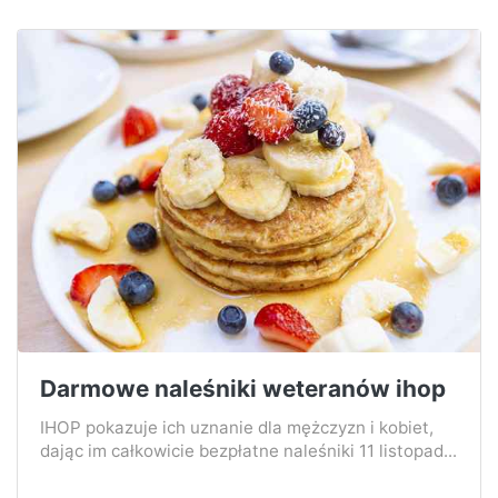
Darmowe naleśniki weteranów ihop
IHOP pokazuje ich uznanie dla mężczyzn i kobiet,
dając im całkowicie bezpłatne naleśniki 11 listopad...