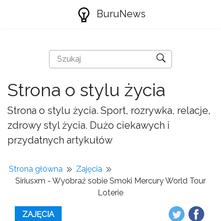
BuruNews
Strona o stylu życia
Strona o stylu życia. Sport, rozrywka, relacje,
zdrowy styl życia. Dużo ciekawych i
przydatnych artykułów
Strona główna
Zajęcia
Siriusxm - Wyobraź sobie Smoki Mercury World Tour
Loterie
ZAJĘCIA