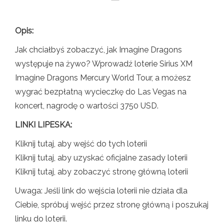
Opis:
Jak chciałbyś zobaczyć, jak Imagine Dragons
występuje na żywo? Wprowadź loterie Sirius XM
Imagine Dragons Mercury World Tour, a możesz
wygrać bezpłatną wycieczkę do Las Vegas na
koncert, nagrodę o wartości 3750 USD.
LINKI LIPESKA:
Kliknij tutaj, aby wejść do tych loterii
Kliknij tutaj, aby uzyskać oficjalne zasady loterii
Kliknij tutaj, aby zobaczyć stronę główną loterii
Uwaga: Jeśli link do wejścia loterii nie działa dla
Ciebie, spróbuj wejść przez stronę główną i poszukaj
linku do loterii.