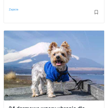
Zajęcia