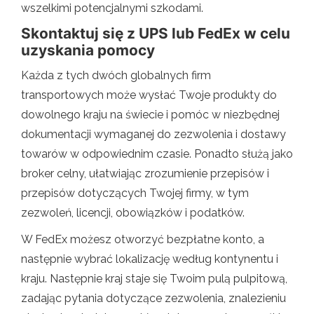
wszelkimi potencjalnymi szkodami.
Skontaktuj się z UPS lub FedEx w celu
uzyskania pomocy
Każda z tych dwóch globalnych firm
transportowych może wysłać Twoje produkty do
dowolnego kraju na świecie i pomóc w niezbędnej
dokumentacji wymaganej do zezwolenia i dostawy
towarów w odpowiednim czasie. Ponadto służą jako
broker celny, ułatwiając zrozumienie przepisów i
przepisów dotyczących Twojej firmy, w tym
zezwoleń, licencji, obowiązków i podatków.
W FedEx możesz otworzyć bezpłatne konto, a
następnie wybrać lokalizację według kontynentu i
kraju. Następnie kraj staje się Twoim pulą pulpitową,
zadając pytania dotyczące zezwolenia, znalezieniu