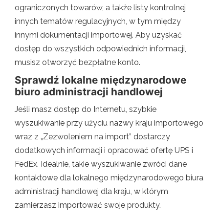
ograniczonych towarów, a także listy kontrolnej
innych tematów regulacyjnych, w tym między
innymi dokumentacji importowej. Aby uzyskać
dostęp do wszystkich odpowiednich informacji,
musisz otworzyć bezpłatne konto.
Sprawdź lokalne międzynarodowe
biuro administracji handlowej
Jeśli masz dostęp do Internetu, szybkie
wyszukiwanie przy użyciu nazwy kraju importowego
wraz z „Zezwoleniem na import” dostarczy
dodatkowych informacji i opracować ofertę UPS i
FedEx. Idealnie, takie wyszukiwanie zwróci dane
kontaktowe dla lokalnego międzynarodowego biura
administracji handlowej dla kraju, w którym
zamierzasz importować swoje produkty.