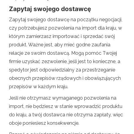
Zapytaj swojego dostawcę
Zapytaj swojego dostawcę na początku negocjacji,
czy potrzebujesz pozwolenia na import dla kraju, w
którym zamierzasz importować i sprzedać swój
produkt. Ważne jest, aby mieć godne zaufania
relacje ze swoim dostawcą. Mogą pomóc Twojej
firmie uzyskać zezwolenie, jeśli jest to konieczne, a
spedytor jest odpowiedzialny za przestrzeganie
obecnych przepisów rządowych i obowiązujących
przepisów w każdym kraju.
Jeśli nie otrzymasz wymaganego pozwolenia na
import, nie będziesz w stanie wprowadzić produktu
do kraju, a twój dostawca nie otrzyma zapłaty, więc
oboje poniesiesz konsekwencje.