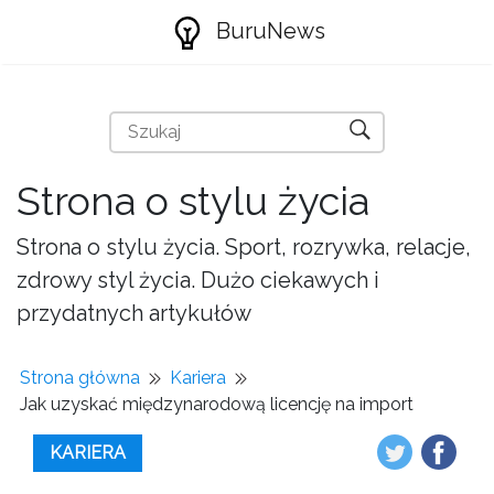
BuruNews
Strona o stylu życia
Strona o stylu życia. Sport, rozrywka, relacje,
zdrowy styl życia. Dużo ciekawych i
przydatnych artykułów
Strona główna
Kariera
Jak uzyskać międzynarodową licencję na import
KARIERA