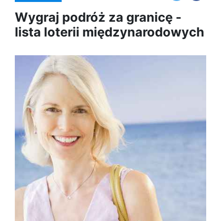
Wygraj podróż za granicę -
lista loterii międzynarodowych