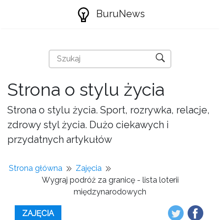
BuruNews
Strona o stylu życia
Strona o stylu życia. Sport, rozrywka, relacje,
zdrowy styl życia. Dużo ciekawych i
przydatnych artykułów
Strona główna
Zajęcia
Wygraj podróż za granicę - lista loterii
międzynarodowych
ZAJĘCIA