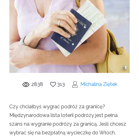
2838
313
Michalina Ziętek
Czy chciałbyś wygrać podróż za granicę?
Międzynarodowa lista loterii podróży jest pełna
szans na wygranie podróży za granicą. Jeśli chcesz
wybrać się na bezpłatną wycieczkę do Włoch,