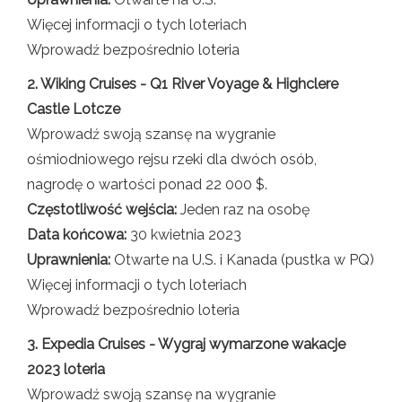
Więcej informacji o tych loteriach
Wprowadź bezpośrednio loteria
2. Wiking Cruises - Q1 River Voyage & Highclere
Castle Lotcze
Wprowadź swoją szansę na wygranie
ośmiodniowego rejsu rzeki dla dwóch osób,
nagrodę o wartości ponad 22 000 $.
Częstotliwość wejścia:
Jeden raz na osobę
Data końcowa:
30 kwietnia 2023
Uprawnienia:
Otwarte na U.S. i Kanada (pustka w PQ)
Więcej informacji o tych loteriach
Wprowadź bezpośrednio loteria
3. Expedia Cruises - Wygraj wymarzone wakacje
2023 loteria
Wprowadź swoją szansę na wygranie