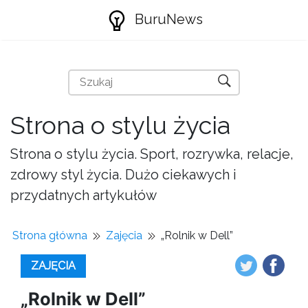
BuruNews
Strona o stylu życia
Strona o stylu życia. Sport, rozrywka, relacje,
zdrowy styl życia. Dużo ciekawych i
przydatnych artykułów
Strona główna
Zajęcia
„Rolnik w Dell”
ZAJĘCIA
„Rolnik w Dell”