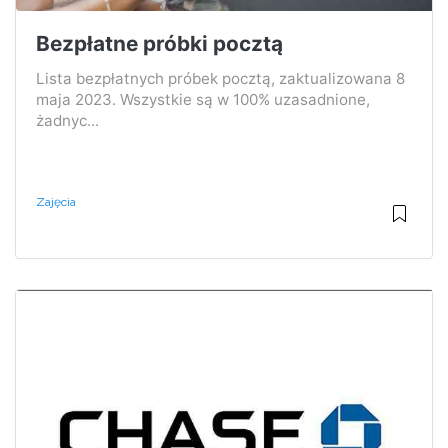
Bezpłatne próbki pocztą
Lista bezpłatnych próbek pocztą, zaktualizowana 8
maja 2023. Wszystkie są w 100% uzasadnione,
żadnyc...
Zajęcia