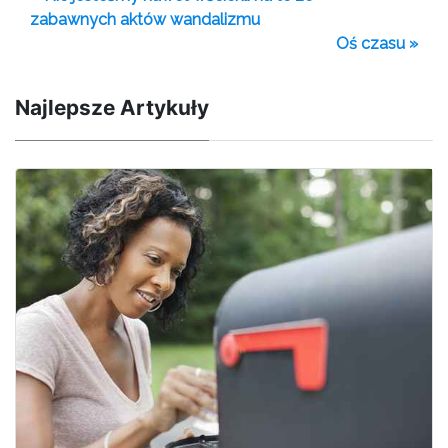
zabawnych aktów wandalizmu
Oś czasu »
Najlepsze Artykuły