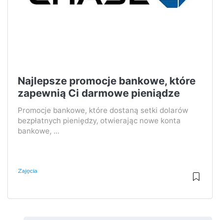
Najlepsze promocje bankowe, które
zapewnią Ci darmowe pieniądze
Promocje bankowe, które dostaną setki dolarów
bezpłatnych pieniędzy, otwierając nowe konta
bankowe, ...
Zajęcia