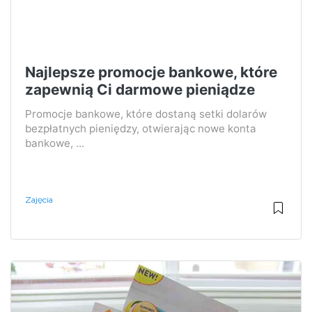
Najlepsze promocje bankowe, które
zapewnią Ci darmowe pieniądze
Promocje bankowe, które dostaną setki dolarów
bezpłatnych pieniędzy, otwierając nowe konta
bankowe, ...
Zajęcia