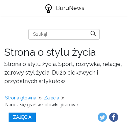
BuruNews
Strona o stylu życia
Strona o stylu życia. Sport, rozrywka, relacje,
zdrowy styl życia. Dużo ciekawych i
przydatnych artykułów
Strona główna
Zajęcia
Naucz się grać w solówki gitarowe
ZAJĘCIA