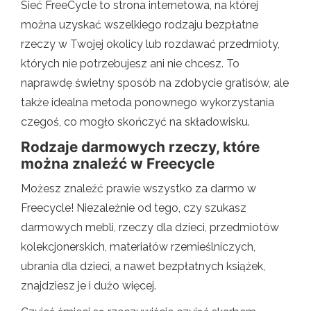
Sieć FreeCycle to strona internetowa, na której
można uzyskać wszelkiego rodzaju bezpłatne
rzeczy w Twojej okolicy lub rozdawać przedmioty,
których nie potrzebujesz ani nie chcesz. To
naprawdę świetny sposób na zdobycie gratisów, ale
także idealna metoda ponownego wykorzystania
czegoś, co mogło skończyć na składowisku.
Rodzaje darmowych rzeczy, które
można znaleźć w Freecycle
Możesz znaleźć prawie wszystko za darmo w
Freecycle! Niezależnie od tego, czy szukasz
darmowych mebli, rzeczy dla dzieci, przedmiotów
kolekcjonerskich, materiałów rzemieślniczych,
ubrania dla dzieci, a nawet bezpłatnych książek,
znajdziesz je i dużo więcej.