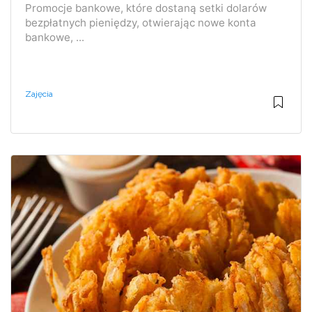
Promocje bankowe, które dostaną setki dolarów
bezpłatnych pieniędzy, otwierając nowe konta
bankowe, ...
Zajęcia