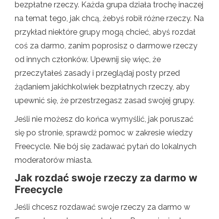
bezpłatne rzeczy. Każda grupa działa trochę inaczej
na temat tego, jak chcą, żebyś robił różne rzeczy. Na
przykład niektóre grupy mogą chcieć, abyś rozdał
coś za darmo, zanim poprosisz o darmowe rzeczy
od innych członków. Upewnij się więc, że
przeczytałeś zasady i przeglądaj posty przed
żądaniem jakichkolwiek bezpłatnych rzeczy, aby
upewnić się, że przestrzegasz zasad swojej grupy.
Jeśli nie możesz do końca wymyślić, jak poruszać
się po stronie, sprawdź pomoc w zakresie wiedzy
Freecycle. Nie bój się zadawać pytań do lokalnych
moderatorów miasta.
Jak rozdać swoje rzeczy za darmo w
Freecycle
Jeśli chcesz rozdawać swoje rzeczy za darmo w