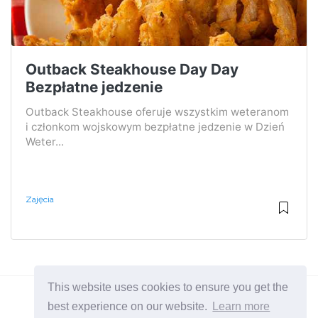
Outback Steakhouse Day Day
Bezpłatne jedzenie
Outback Steakhouse oferuje wszystkim weteranom
i członkom wojskowym bezpłatne jedzenie w Dzień
Weter...
Zajęcia
This website uses cookies to ensure you get the
best experience on our website.
Learn more