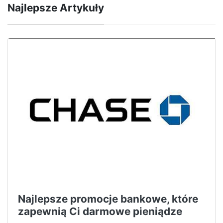
Najlepsze Artykuły
Najlepsze promocje bankowe, które
zapewnią Ci darmowe pieniądze