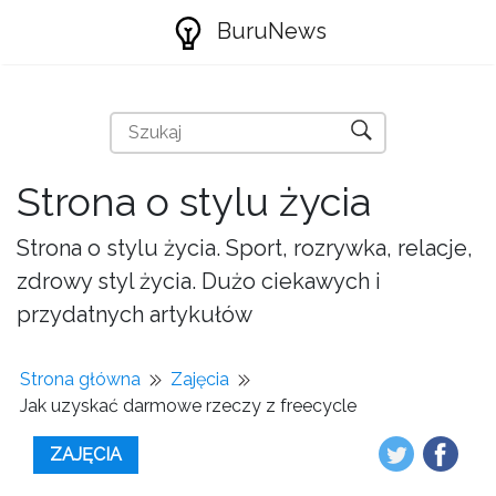
BuruNews
Strona o stylu życia
Strona o stylu życia. Sport, rozrywka, relacje,
zdrowy styl życia. Dużo ciekawych i
przydatnych artykułów
Strona główna
Zajęcia
Jak uzyskać darmowe rzeczy z freecycle
ZAJĘCIA